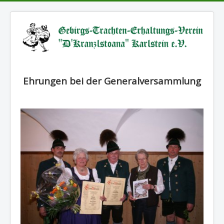
Ehrungen bei der Generalversammlung