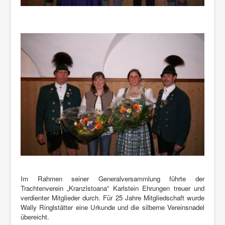
Im Rahmen seiner Generalversammlung führte der
Trachtenverein „Kranzlstoana“ Karlstein Ehrungen treuer und
verdienter Mitglieder durch. Für 25 Jahre Mitgliedschaft wurde
Wally Ringlstätter eine Urkunde und die silberne Vereinsnadel
übereicht.