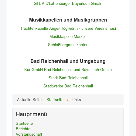
GTEV D'Lattenberger Bayerisch Gmain
Musikkapellen und Musikgruppen
Trachtenkapelle Anger-Höglwörth - unsere Vereinsmusi
Musikkapelle Marzoll
Schloßbergmusikanten
Bad Reichenhall und Umgebung
Kur GmbH Bad Reichenhall und Bayerisch Gmain
Stadt Bad Reichenhall
Stadtwerke Bad Reichenhall
Aktuelle Seite:
Startseite
Links
Hauptmenü
Startseite
Berichte
Vorstandschaft