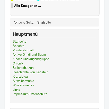
Alle Kategorien ...
Aktuelle Seite:
Startseite
Hauptmenü
Startseite
Berichte
Vorstandschaft
Aktive Dirndl und Buam
Kinder- und Jugendgruppe
Chronik
Böllerschützen
Geschichte von Karlstein
Kranzlstoa
Altweibermühle
Wissenswertes
Links
Impressum/Datenschutz