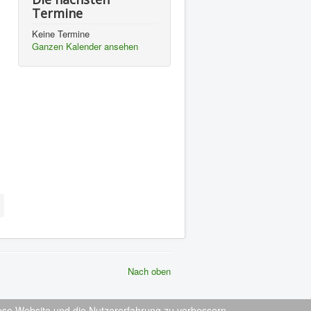
Termine
Keine Termine
Ganzen Kalender ansehen
Nach oben
diese Website und die Nutzererfahrung zu verbessern